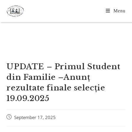
Menu
Blog
UPDATE – Primul Student
din Familie –Anunț
rezultate finale selecție
19.09.2025
September 17, 2025