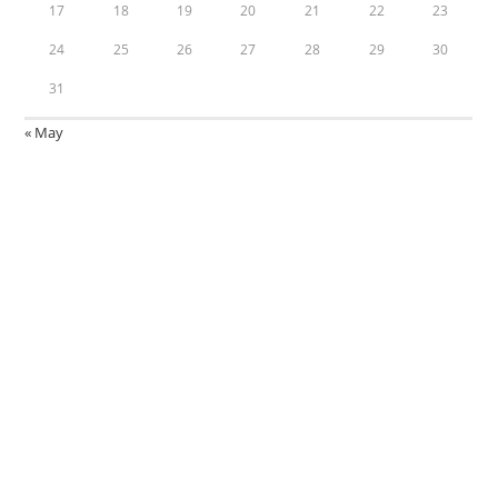
17
18
19
20
21
22
23
24
25
26
27
28
29
30
31
« May