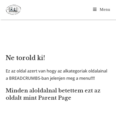
Menu
Proiecte
Ne torold ki!
Ez az oldal azert van hogy az alkategoriak oldalainal
a BREADCRUMBS-ban jelenjen meg a menu!!!!
Minden aloldalnal betettem ezt az
oldalt mint Parent Page