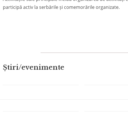
participă activ la serbările și comemorările organizate.
Știri/evenimente