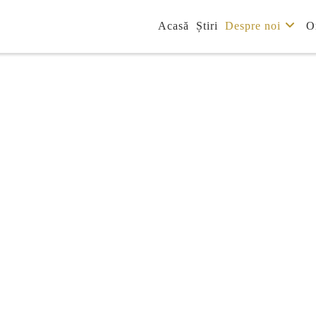
Acasă
Știri
Despre noi
O